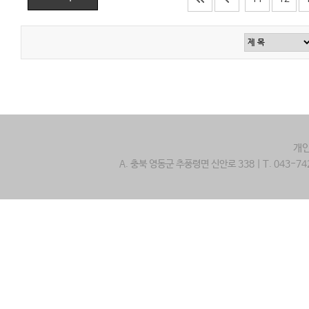
개
A. 충북 영동군 추풍령면 신안로 338 | T. 043-742-2800