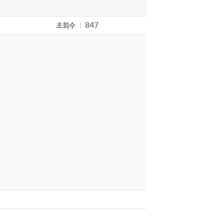
조회수
847