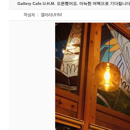
Gallery Cafe U.H.M. 오픈했어요. 아늑한 여백으로 기다립니다
작성자
갤러리UHM